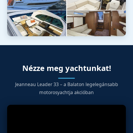
Nézze meg yachtunkat!
Jeanneau Leader 33 – a Balaton legelegánsabb
motorosyachtja akcióban